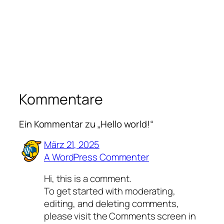
Kommentare
Ein Kommentar zu „Hello world!“
März 21, 2025
A WordPress Commenter
Hi, this is a comment.
To get started with moderating,
editing, and deleting comments,
please visit the Comments screen in