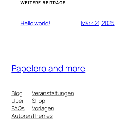
WEITERE BEITRÄGE
März 21, 2025
Hello world!
Papelero and more
Blog
Veranstaltungen
Über
Shop
FAQs
Vorlagen
Autoren
Themes