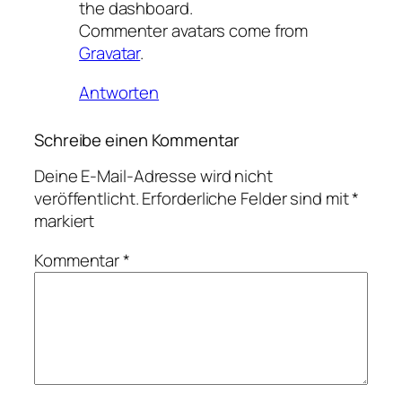
the dashboard.
Commenter avatars come from
Gravatar
.
Antworten
Schreibe einen Kommentar
Deine E-Mail-Adresse wird nicht
veröffentlicht.
Erforderliche Felder sind mit
*
markiert
Kommentar
*