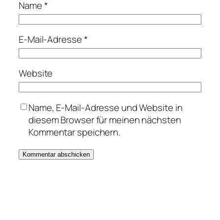
Name
*
E-Mail-Adresse
*
Website
Name, E-Mail-Adresse und Website in
diesem Browser für meinen nächsten
Kommentar speichern.