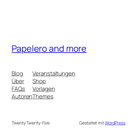
Papelero and more
Blog
Veranstaltungen
Über
Shop
FAQs
Vorlagen
Autoren
Themes
Twenty Twenty-Five
Gestaltet mit
WordPress